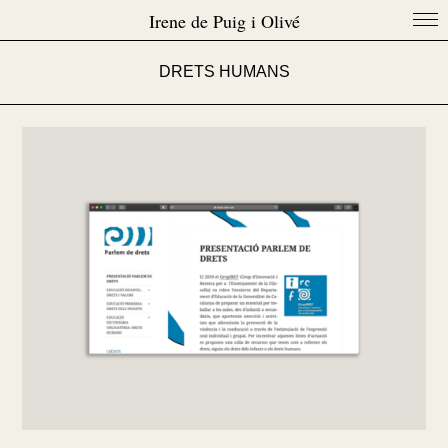
Irene de Puig i Olivé
DRETS HUMANS