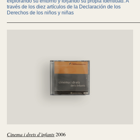
explorando su entorno y forjando su propia identidad. A
través de los diez artículos de la Declaración de los
Derechos de los niños y niñas
Cinema i drets d’infants
2006