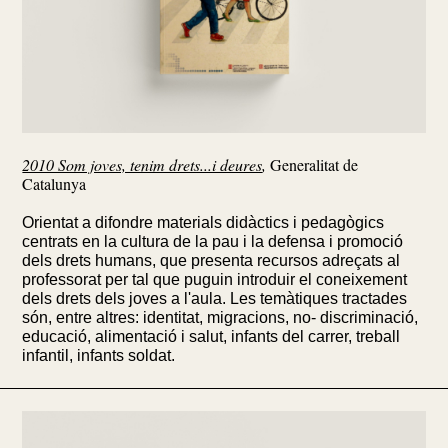
2010 Som joves, tenim drets...i deures
,
Generalitat de
Catalunya
Orientat a difondre materials didàctics i pedagògics
centrats en la cultura de la pau i la defensa i promoció
dels drets humans, que presenta recursos adreçats al
professorat per tal que puguin introduir el coneixement
dels drets dels joves a l'aula. Les temàtiques tractades
són, entre altres: identitat, migracions, no- discriminació,
educació, alimentació i salut, infants del carrer, treball
infantil, infants soldat.