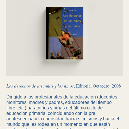
Los derechos de las niñas y los niños
, Editorial Octaedro, 2008
Dirigido a los profesionales de la educación (docentes,
monitores, madres y padres, educadores del tiempo
libre, etc.) para niños y niñas del último ciclo de
educación primaria, coincidiendo con la pre
adolescencia y la curiosidad hacia sí mismos y hacia el
mundo que les rodea en un momento en que están