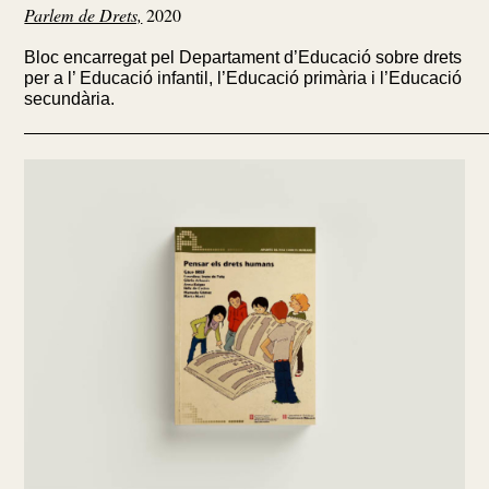
Parlem de Drets,
2020
Bloc encarregat pel Departament d’Educació sobre drets
per a l’ Educació infantil, l’Educació primària i l’Educació
secundària.